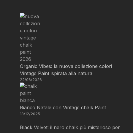
Organic Vibes: la nuova collezione colori
Vintage Paint ispirata alla natura
22/06/2026
Bianco Natale con Vintage chalk Paint
18/12/2025
Black Velvet: il nero chalk più misterioso per