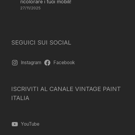
ricolorare i tuoi mobili!
27/11/2025
SEGUICI SUI SOCIAL
Instagram
Facebook
ISCRIVITI AL CANALE VINTAGE PAINT
ITALIA
YouTube