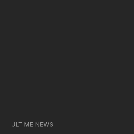
ULTIME NEWS