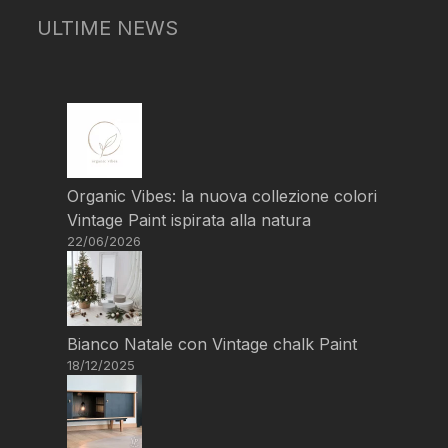
ULTIME NEWS
Organic Vibes: la nuova collezione colori
Vintage Paint ispirata alla natura
22/06/2026
Bianco Natale con Vintage chalk Paint
18/12/2025