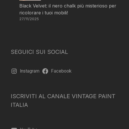
Black Velvet: il nero chalk più misterioso per
ricolorare i tuoi mobili!
27/11/2025
SEGUICI SUI SOCIAL
Instagram
Facebook
ISCRIVITI AL CANALE VINTAGE PAINT
ITALIA