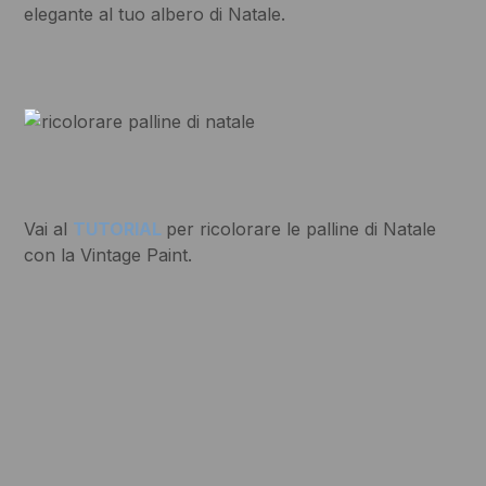
elegante al tuo albero di Natale.
Vai al
TUTORIAL
per ricolorare le palline di Natale
con la Vintage Paint.