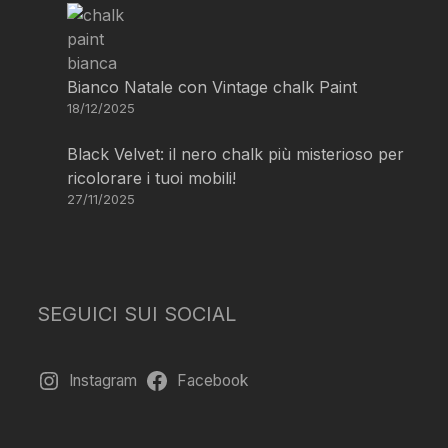
Bianco Natale con Vintage chalk Paint
18/12/2025
Black Velvet: il nero chalk più misterioso per
ricolorare i tuoi mobili!
27/11/2025
SEGUICI SUI SOCIAL
Instagram
Facebook