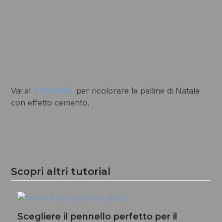
Vai al
TUTORIAL
per ricolorare le palline di Natale
con effetto cemento.
Scopri altri tutorial
Scegliere il pennello perfetto per il