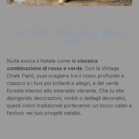
Un Natale Tradizionale in Rosso e
Verde
Nulla evoca il Natale come la
classica
combinazione di rosso e verde
. Con la Vintage
Chalk Paint, puoi scegliere tra il rosso profondo e
classico e i toni più brillanti e allegri, e dal verde
foresta intenso allo smeraldo vibrante. Che tu stia
dipingendo decorazioni, mobili o dettagli decorativi,
questi colori tradizionali porteranno un tocco caldo e
festoso nei tuoi progetti natalizi.