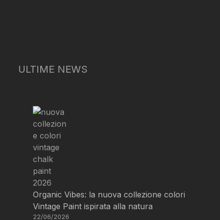
ULTIME NEWS
Organic Vibes: la nuova collezione colori
Vintage Paint ispirata alla natura
22/06/2026