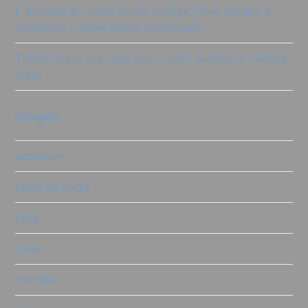
È arrivata la nuova Guida Vintage Paint: impara a
ricolorare i mobili senza carteggiare!
Trasforma la tua casa con i colori brillanti di Vintage
Paint
categorie
accessori
carta da parati
cere
colori
crackle