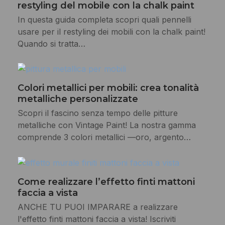
restyling del mobile con la chalk paint
In questa guida completa scopri quali pennelli
usare per il restyling dei mobili con la chalk paint!
Quando si tratta…
Colori metallici per mobili: crea tonalità
metalliche personalizzate
Scopri il fascino senza tempo delle pitture
metalliche con Vintage Paint! La nostra gamma
comprende 3 colori metallici —oro, argento…
Come realizzare l’effetto finti mattoni
faccia a vista
ANCHE TU PUOI IMPARARE a realizzare
l'effetto finti mattoni faccia a vista! Iscriviti