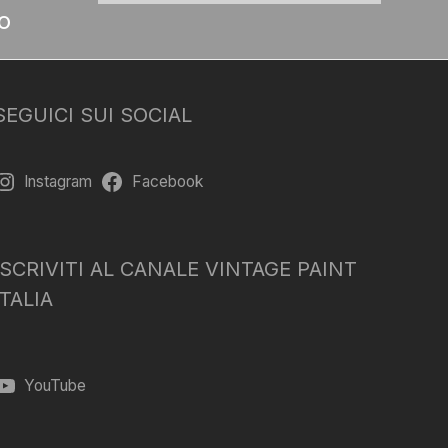
o
SEGUICI SUI SOCIAL
Instagram
Facebook
ISCRIVITI AL CANALE VINTAGE PAINT
ITALIA
YouTube