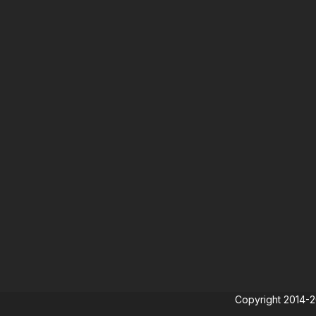
Copyright 2014-202