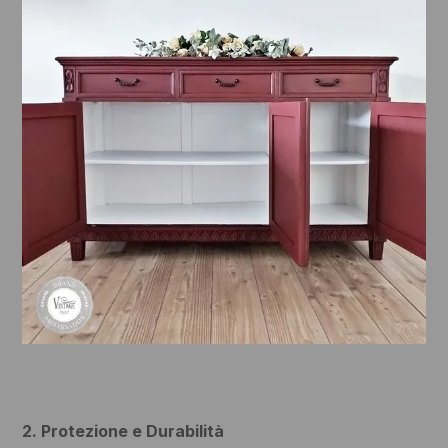
2. Protezione e Durabilità