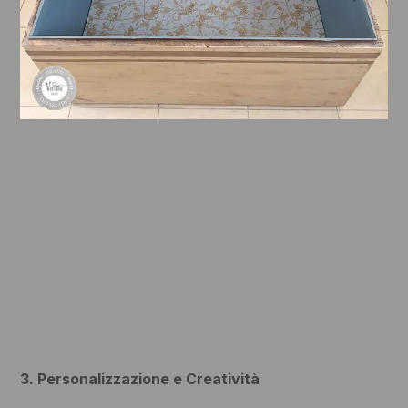
3. Personalizzazione e Creatività