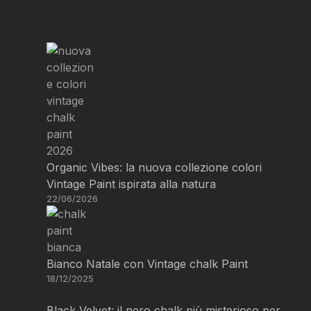
Organic Vibes: la nuova collezione colori
Vintage Paint ispirata alla natura
22/06/2026
Bianco Natale con Vintage chalk Paint
18/12/2025
Black Velvet: il nero chalk più misterioso per