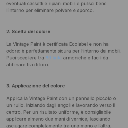
eventuali cassetti e ripiani mobili e pulisci bene
l’interno per eliminare polvere e sporco.
2. Scelta del colore
La Vintage Paint è certificata Ecolabel e non ha
odore: è perfettamente sicura per l’interno dei mobili.
Puoi scegliere tra
69 tinte
armoniche e facili da
abbinare tra di loro.
3. Applicazione del colore
Applica la Vintage Paint con un pennello piccolo o
un rullo, iniziando dagli angoli e lavorando verso il
centro. Per un risultato uniforme, è consigliabile
applicare almeno due mani di vernice, lasciando
asciugare completamente tra una mano e l’altra.