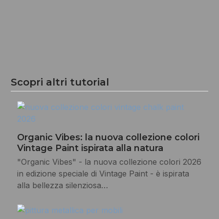
Scopri altri tutorial
Organic Vibes: la nuova collezione colori
Vintage Paint ispirata alla natura
"Organic Vibes" - la nuova collezione colori 2026
in edizione speciale di Vintage Paint - è ispirata
alla bellezza silenziosa…