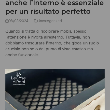
anche l’Interno è essenziale
per un risultato perfetto
08/08/2024
Uncategorized
Quando si tratta di ricolorare mobili, spesso
l’attenzione è rivolta all’esterno. Tuttavia, non
dobbiamo trascurare l’interno, che gioca un ruolo
cruciale non solo dal punto di vista estetico ma
anche funzionale.