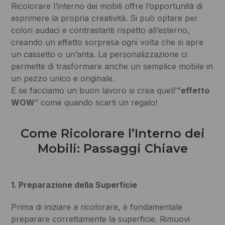
Ricolorare l’interno dei mobili offre l’opportunità di
esprimere la propria creatività. Si può optare per
colori audaci e contrastanti rispetto all’esterno,
creando un effetto sorpresa ogni volta che si apre
un cassetto o un’anta. La personalizzazione ci
permette di trasformare anche un semplice mobile in
un pezzo unico e originale.
E se facciamo un buon lavoro si crea quell'”
effetto
WOW
” come quando scarti un regalo!
Come Ricolorare l’Interno dei
Mobili: Passaggi Chiave
1. Preparazione della Superficie
Prima di iniziare a ricolorare, è fondamentale
preparare correttamente la superficie. Rimuovi