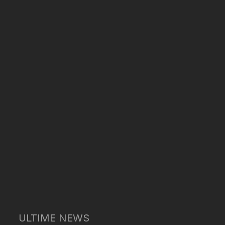
ULTIME NEWS