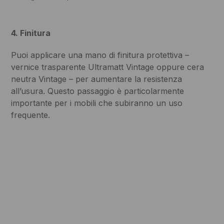
4. Finitura
Puoi applicare una mano di finitura protettiva –
vernice trasparente Ultramatt Vintage oppure cera
neutra Vintage – per aumentare la resistenza
all’usura. Questo passaggio è particolarmente
importante per i mobili che subiranno un uso
frequente.