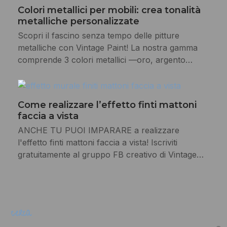
Colori metallici per mobili: crea tonalità
metalliche personalizzate
Scopri il fascino senza tempo delle pitture
metalliche con Vintage Paint! La nostra gamma
comprende 3 colori metallici —oro, argento…
Come realizzare l’effetto finti mattoni
faccia a vista
ANCHE TU PUOI IMPARARE a realizzare
l'effetto finti mattoni faccia a vista! Iscriviti
gratuitamente al gruppo FB creativo di Vintage…
cerca