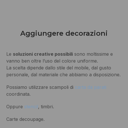
Aggiungere decorazioni
Le
soluzioni creative possibili
sono moltissime e
vanno ben oltre l’uso del colore uniforme.
La scelta dipende dallo stile del mobile, dal gusto
personale, dal materiale che abbiamo a disposizione.
Possiamo utilizzare scampoli di
carta da parati
coordinata.
Oppure
stencil
, timbri.
Carte decoupage.