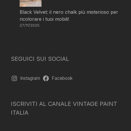
Black Velvet: il nero chalk più misterioso per
ricolorare i tuoi mobili!
27/11/2025
SEGUICI SUI SOCIAL
Instagram
Facebook
ISCRIVITI AL CANALE VINTAGE PAINT
ITALIA