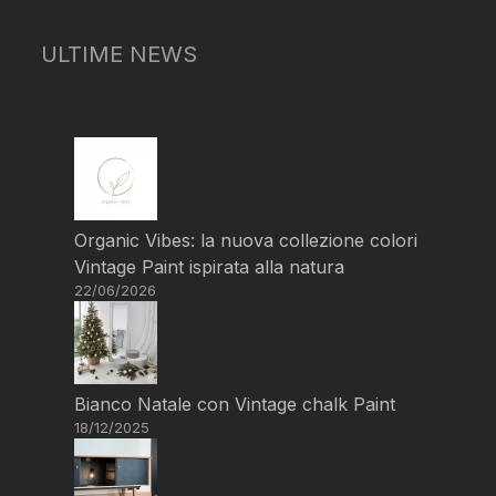
ULTIME NEWS
Organic Vibes: la nuova collezione colori
Vintage Paint ispirata alla natura
22/06/2026
Bianco Natale con Vintage chalk Paint
18/12/2025