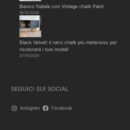
Bianco Natale con Vintage chalk Paint
18/12/2025
Black Velvet: il nero chalk più misterioso per
ricolorare i tuoi mobili!
27/11/2025
SEGUICI SUI SOCIAL
Instagram
Facebook