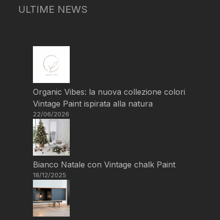
ULTIME NEWS
Organic Vibes: la nuova collezione colori
Vintage Paint ispirata alla natura
22/06/2026
Bianco Natale con Vintage chalk Paint
18/12/2025