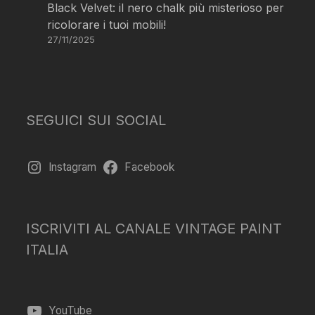
Black Velvet: il nero chalk più misterioso per
ricolorare i tuoi mobili!
27/11/2025
SEGUICI SUI SOCIAL
Instagram
Facebook
ISCRIVITI AL CANALE VINTAGE PAINT
ITALIA
YouTube