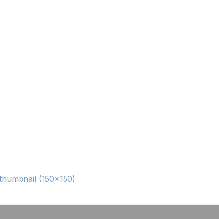
thumbnail (150x150)