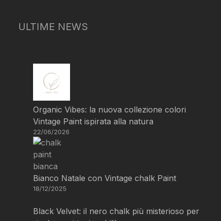
ULTIME NEWS
Organic Vibes: la nuova collezione colori
Vintage Paint ispirata alla natura
22/06/2026
Bianco Natale con Vintage chalk Paint
18/12/2025
Black Velvet: il nero chalk più misterioso per