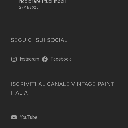
ricolorare i tuoi mobili!
27/11/2025
SEGUICI SUI SOCIAL
Instagram
Facebook
ISCRIVITI AL CANALE VINTAGE PAINT
ITALIA
YouTube