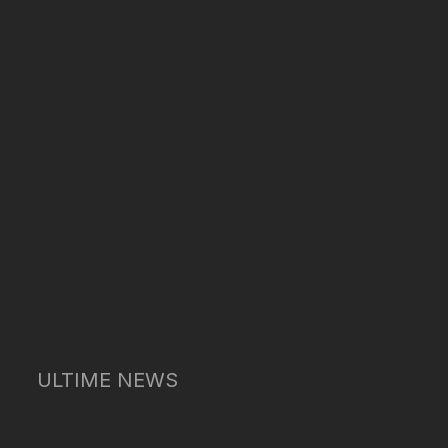
ULTIME NEWS