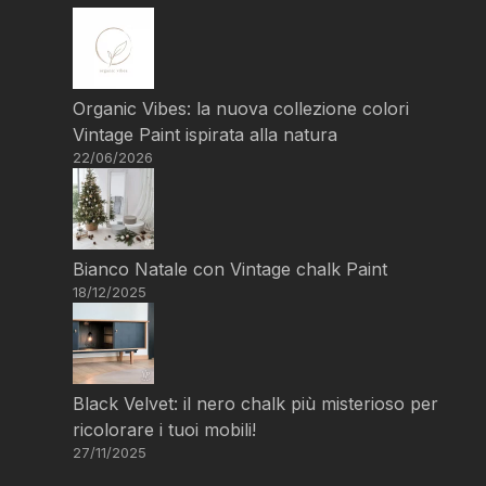
Organic Vibes: la nuova collezione colori
Vintage Paint ispirata alla natura
22/06/2026
Bianco Natale con Vintage chalk Paint
18/12/2025
Black Velvet: il nero chalk più misterioso per
ricolorare i tuoi mobili!
27/11/2025