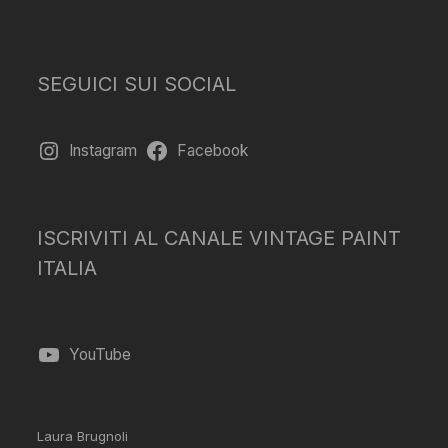
SEGUICI SUI SOCIAL
Instagram
Facebook
ISCRIVITI AL CANALE VINTAGE PAINT
ITALIA
YouTube
Laura Brugnoli