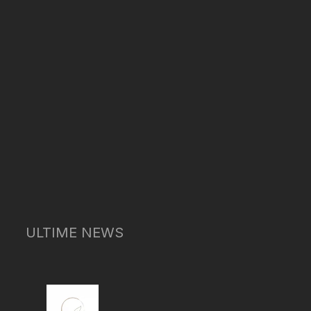
ULTIME NEWS