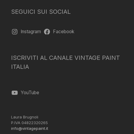
SEGUICI SUI SOCIAL
Instagram
Facebook
ISCRIVITI AL CANALE VINTAGE PAINT
ITALIA
YouTube
Laura Brugnoli
P.IVA 04822320265
info@vintagepaint.it