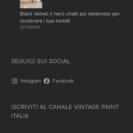
Black Velvet: il nero chalk più misterioso per
ricolorare i tuoi mobili!
27/11/2025
SEGUICI SUI SOCIAL
Instagram
Facebook
ISCRIVITI AL CANALE VINTAGE PAINT
ITALIA