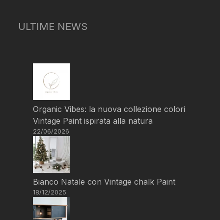
ULTIME NEWS
Organic Vibes: la nuova collezione colori
Vintage Paint ispirata alla natura
22/06/2026
Bianco Natale con Vintage chalk Paint
18/12/2025