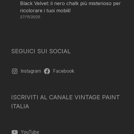
Black Velvet: il nero chalk più misterioso per
ricolorare i tuoi mobili!
27/11/2025
SEGUICI SUI SOCIAL
Instagram
Facebook
ISCRIVITI AL CANALE VINTAGE PAINT
ITALIA
YouTube