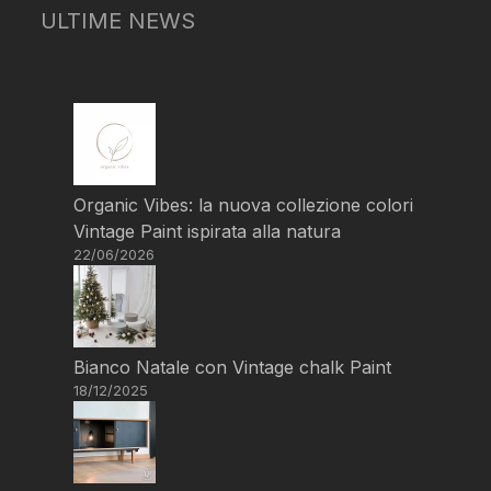
ULTIME NEWS
Organic Vibes: la nuova collezione colori
Vintage Paint ispirata alla natura
22/06/2026
Bianco Natale con Vintage chalk Paint
18/12/2025