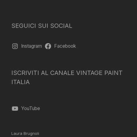
SEGUICI SUI SOCIAL
Instagram
Facebook
ISCRIVITI AL CANALE VINTAGE PAINT
ITALIA
YouTube
Laura Brugnoli