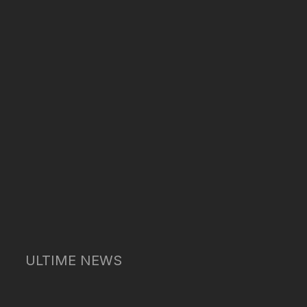
ULTIME NEWS