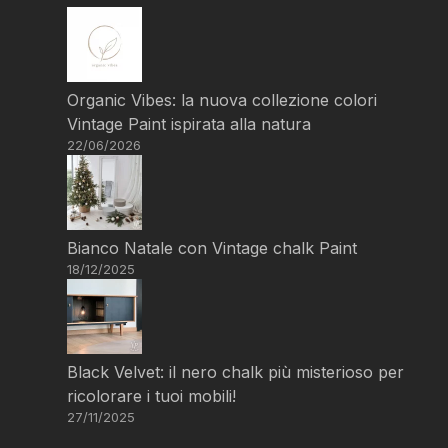
Organic Vibes: la nuova collezione colori
Vintage Paint ispirata alla natura
22/06/2026
Bianco Natale con Vintage chalk Paint
18/12/2025
Black Velvet: il nero chalk più misterioso per
ricolorare i tuoi mobili!
27/11/2025