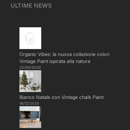
ULTIME NEWS
Organic Vibes: la nuova collezione colori
Vintage Paint ispirata alla natura
22/06/2026
Bianco Natale con Vintage chalk Paint
18/12/2025