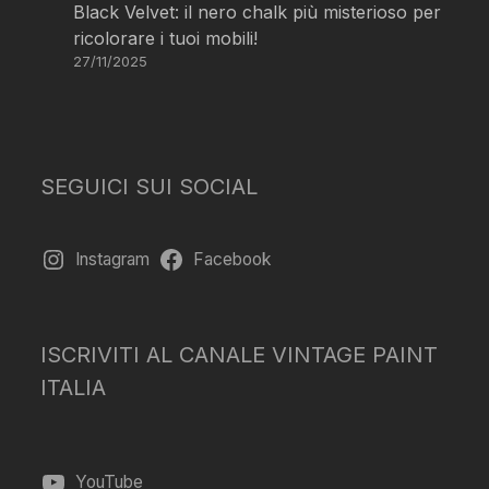
Black Velvet: il nero chalk più misterioso per
ricolorare i tuoi mobili!
27/11/2025
SEGUICI SUI SOCIAL
Instagram
Facebook
ISCRIVITI AL CANALE VINTAGE PAINT
ITALIA
YouTube