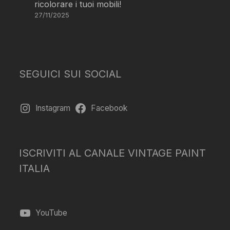
ricolorare i tuoi mobili!
27/11/2025
SEGUICI SUI SOCIAL
Instagram
Facebook
ISCRIVITI AL CANALE VINTAGE PAINT
ITALIA
YouTube