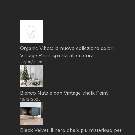
Organic Vibes: la nuova collezione colori
Vintage Paint ispirata alla natura
22/06/2026
Bianco Natale con Vintage chalk Paint
18/12/2025
Black Velvet: il nero chalk più misterioso per