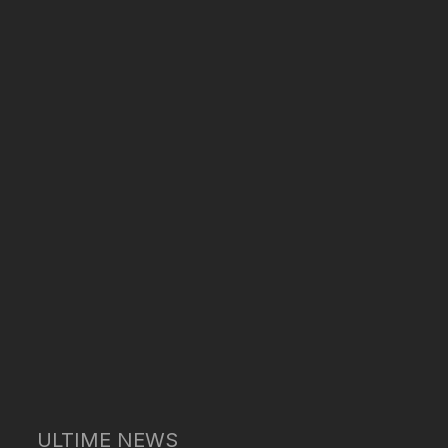
ULTIME NEWS