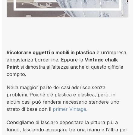
Ricolorare oggetti o mobili in plastica
è un’impresa
abbastanza borderline. Eppure la
Vintage chalk
Paint
si dimostra all’altezza anche di questo difficile
compito.
Nella maggior parte dei casi aderisce senza
problemi. Poichè c’è plastica e plastica, però, in
alcuni casi può rendersi necessario stendere uno
strato di base con il
primer Vintage.
Consigliamo di lasciare depositare la pittura più a
lungo, lasciando asciugare tra una mano e l’altra per