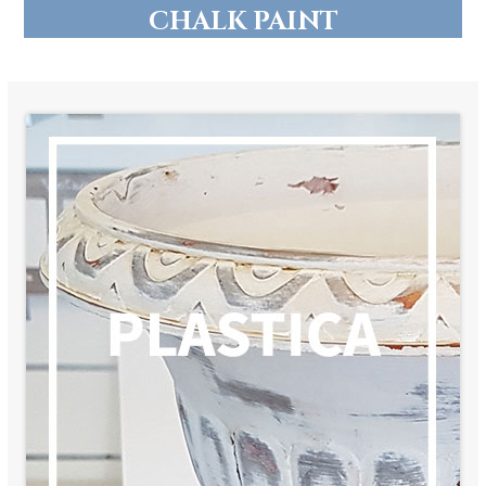
CHALK PAINT