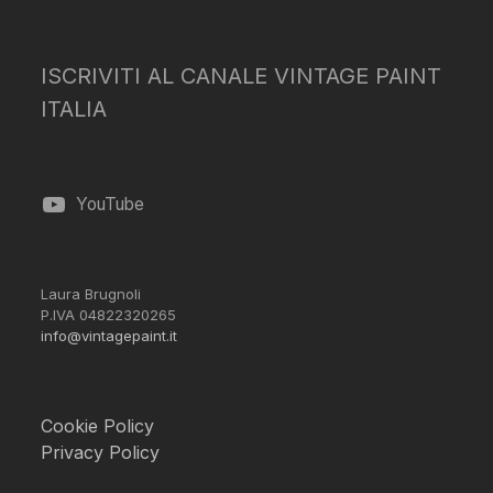
ISCRIVITI AL CANALE VINTAGE PAINT
ITALIA
YouTube
Laura Brugnoli
P.IVA 04822320265
info@vintagepaint.it
Cookie Policy
Privacy Policy