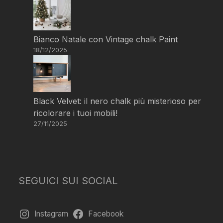
Bianco Natale con Vintage chalk Paint
18/12/2025
Black Velvet: il nero chalk più misterioso per
ricolorare i tuoi mobili!
27/11/2025
SEGUICI SUI SOCIAL
Instagram
Facebook