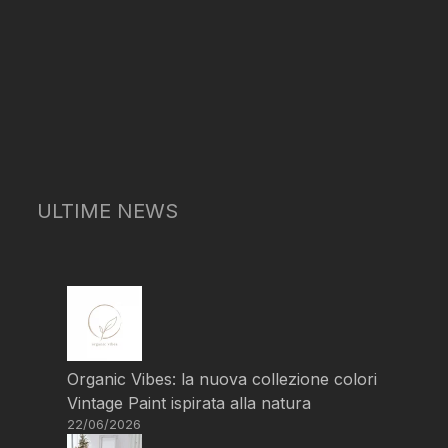
ULTIME NEWS
Organic Vibes: la nuova collezione colori
Vintage Paint ispirata alla natura
22/06/2026