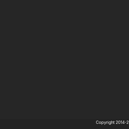
Copyright 2014-202