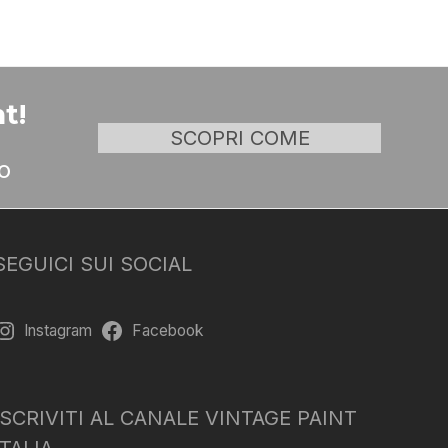
t!
SCOPRI COME
o
SEGUICI SUI SOCIAL
Instagram
Facebook
ISCRIVITI AL CANALE VINTAGE PAINT