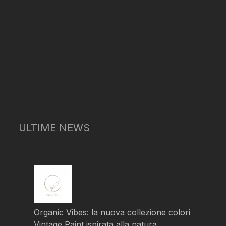
ULTIME NEWS
Organic Vibes: la nuova collezione colori
Vintage Paint ispirata alla natura