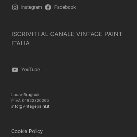
Instagram
Facebook
ISCRIVITI AL CANALE VINTAGE PAINT
ITALIA
YouTube
Laura Brugnoli
P.IVA 04822320265
info@vintagepaint.it
Cookie Policy