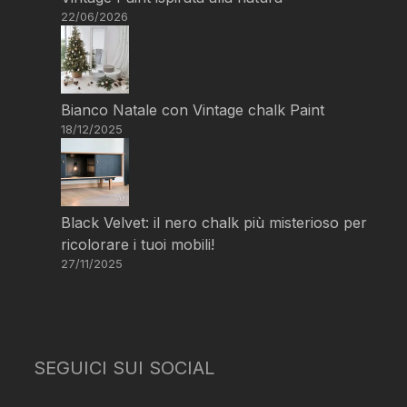
22/06/2026
Bianco Natale con Vintage chalk Paint
18/12/2025
Black Velvet: il nero chalk più misterioso per
ricolorare i tuoi mobili!
27/11/2025
SEGUICI SUI SOCIAL