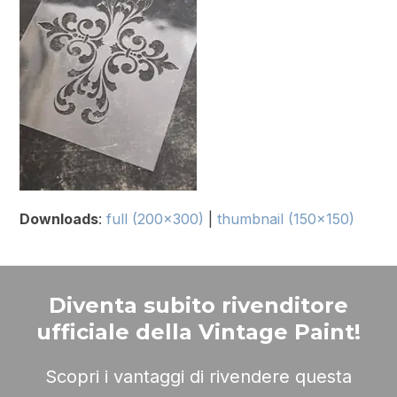
Downloads
:
full (200x300)
|
thumbnail (150x150)
Diventa subito rivenditore
ufficiale della Vintage Paint!
Scopri i vantaggi di rivendere questa