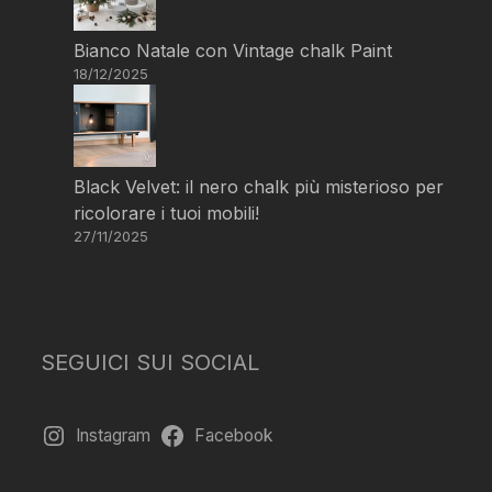
Bianco Natale con Vintage chalk Paint
18/12/2025
Black Velvet: il nero chalk più misterioso per
ricolorare i tuoi mobili!
27/11/2025
SEGUICI SUI SOCIAL
Instagram
Facebook