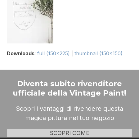
Downloads
:
full (150x225)
|
thumbnail (150x150)
Diventa subito rivenditore
ufficiale della Vintage Paint!
Scopri i vantaggi di rivendere questa
magica pittura nel tuo negozio
SCOPRI COME