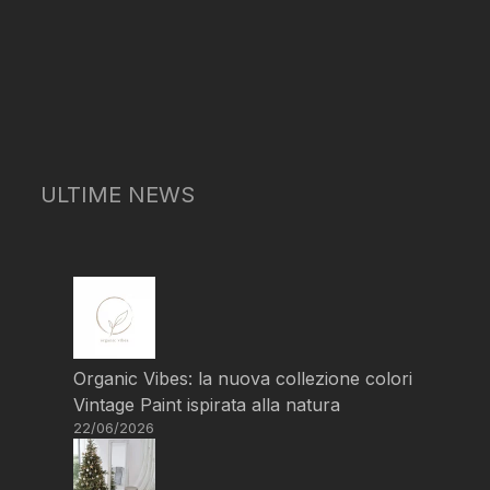
ULTIME NEWS
Organic Vibes: la nuova collezione colori
Vintage Paint ispirata alla natura
22/06/2026