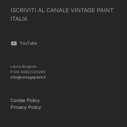
ISCRIVITI AL CANALE VINTAGE PAINT
ITALIA
YouTube
Laura Brugnoli
P.IVA 04822320265
info@vintagepaint.it
Cookie Policy
Privacy Policy