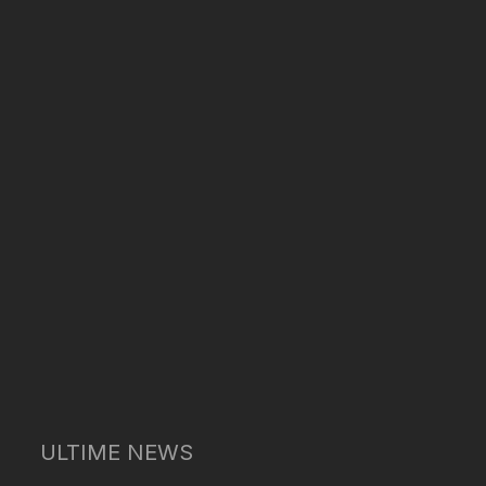
ULTIME NEWS