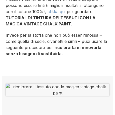
possono essere tinti (i migliori risultati si ottengono
con il cotone 100%),
clikka qui
per guardare il
TUTORIAL DI TINTURA DEI TESSUTI CON LA
MAGICA VINTAGE CHALK PAINT.
Invece per la stoffa che non può esser rimossa –
come quella di sedie, divanetti e simili – puoi usare la
seguente procedura per
ricolorarla e rinnovarla
senza bisogno di sostituirla.