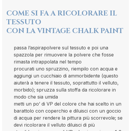
COME SI FA A RICOLORARE IL
TESSUTO
CON LA VINTAGE CHALK PAINT
passa l’aspirapolvere sul tessuto e poi una
spazzola per rimuovere la polvere che fosse
rimasta intrappolata nel tempo
procurati uno spruzzino, riempilo con acqua e
aggiungi un cucchiaio di ammorbidente (questo
aiuterà a tenere il tessuto, soprattutto il velluto,
morbido); spruzza sulla stoffa da ricolorare in
modo che sia umida
metti un po’ di VP del colore che hai scelto in un
barattolo con coperchio e diluisci con un goccio
di acqua per rendere la pittura più scorrevole; se
devi ricolorare il velluto diluisci di più