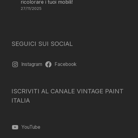
ricolorare i tuoi mobili!
27/11/2025
SEGUICI SUI SOCIAL
Instagram
Facebook
ISCRIVITI AL CANALE VINTAGE PAINT
ITALIA
YouTube