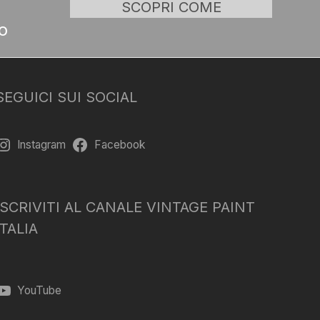
SCOPRI COME
o
SEGUICI SUI SOCIAL
Instagram
Facebook
ISCRIVITI AL CANALE VINTAGE PAINT
ITALIA
YouTube