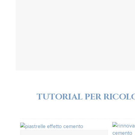
TUTORIAL PER RICOLO