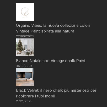
Organic Vibes: la nuova collezione colori
Vintage Paint ispirata alla natura
22/06/2026
Bianco Natale con Vintage chalk Paint
18/12/2025
Black Velvet: il nero chalk più misterioso per
ricolorare i tuoi mobili!
27/11/2025