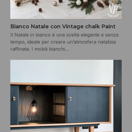
Bianco Natale con Vintage chalk Paint
Il Natale in bianco è una scelta elegante e senza
tempo, ideale per creare un’atmosfera natalizia
raffinata. I mobili bianchi…