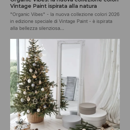
Vintage Paint ispirata alla natura
"Organic Vibes" - la nuova collezione colori 2026
in edizione speciale di Vintage Paint - è ispirata
alla bellezza silenziosa…