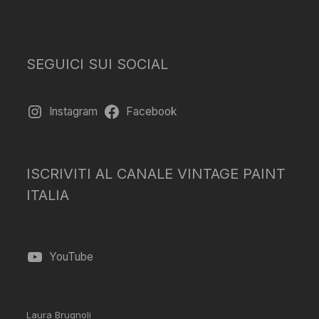
SEGUICI SUI SOCIAL
Instagram
Facebook
ISCRIVITI AL CANALE VINTAGE PAINT
ITALIA
YouTube
Laura Brugnoli