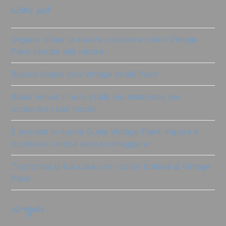
ultimi post
Organic Vibes: la nuova collezione colori Vintage
Paint ispirata alla natura
Bianco Natale con Vintage chalk Paint
Black Velvet: il nero chalk più misterioso per
ricolorare i tuoi mobili!
È arrivata la nuova Guida Vintage Paint: impara a
ricolorare i mobili senza carteggiare!
Trasforma la tua casa con i colori brillanti di Vintage
Paint
categorie