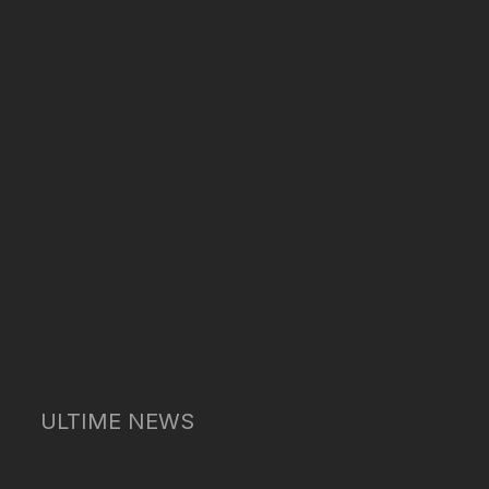
ULTIME NEWS