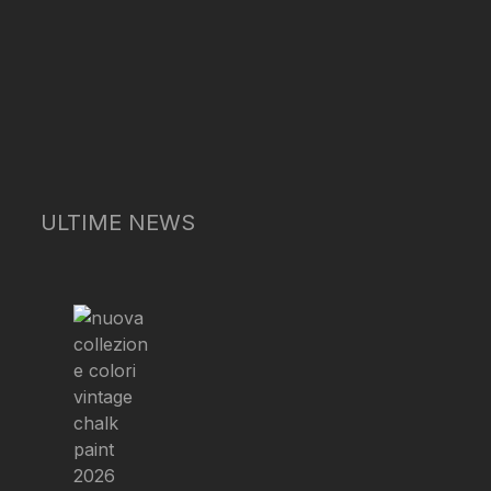
ULTIME NEWS