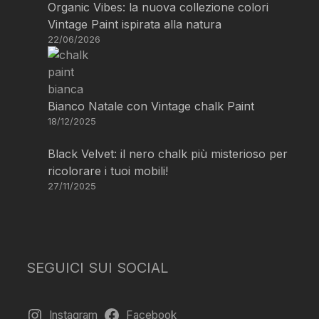
Organic Vibes: la nuova collezione colori
Vintage Paint ispirata alla natura
22/06/2026
Bianco Natale con Vintage chalk Paint
18/12/2025
Black Velvet: il nero chalk più misterioso per
ricolorare i tuoi mobili!
27/11/2025
SEGUICI SUI SOCIAL
Instagram
Facebook