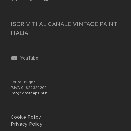
ISCRIVITI AL CANALE VINTAGE PAINT
ITALIA
YouTube
Laura Brugnoli
P.IVA 04822320265
info@vintagepaint.it
Cookie Policy
Privacy Policy