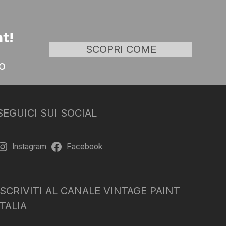
t!
SCOPRI COME
o
SEGUICI SUI SOCIAL
Instagram
Facebook
ISCRIVITI AL CANALE VINTAGE PAINT
ITALIA