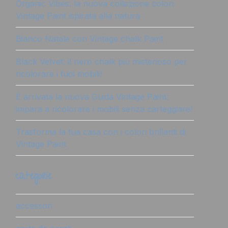
Organic Vibes: la nuova collezione colori
Vintage Paint ispirata alla natura
Bianco Natale con Vintage chalk Paint
Black Velvet: il nero chalk più misterioso per
ricolorare i tuoi mobili!
È arrivata la nuova Guida Vintage Paint:
impara a ricolorare i mobili senza carteggiare!
Trasforma la tua casa con i colori brillanti di
Vintage Paint
categorie
accessori