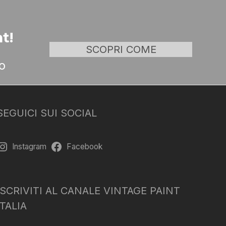
t!
SCOPRI COME
o
SEGUICI SUI SOCIAL
Instagram
Facebook
ISCRIVITI AL CANALE VINTAGE PAINT
ITALIA