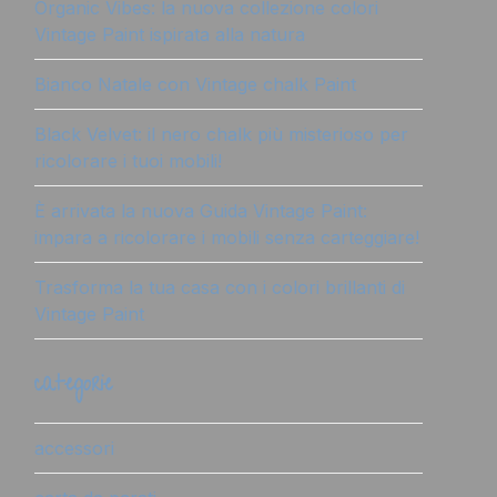
Organic Vibes: la nuova collezione colori
Vintage Paint ispirata alla natura
Bianco Natale con Vintage chalk Paint
Black Velvet: il nero chalk più misterioso per
ricolorare i tuoi mobili!
È arrivata la nuova Guida Vintage Paint:
impara a ricolorare i mobili senza carteggiare!
Trasforma la tua casa con i colori brillanti di
Vintage Paint
categorie
accessori