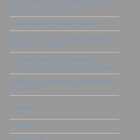
Organic Vibes: la nuova collezione colori
Vintage Paint ispirata alla natura
Bianco Natale con Vintage chalk Paint
Black Velvet: il nero chalk più misterioso per
ricolorare i tuoi mobili!
È arrivata la nuova Guida Vintage Paint:
impara a ricolorare i mobili senza carteggiare!
Trasforma la tua casa con i colori brillanti di
Vintage Paint
categorie
accessori