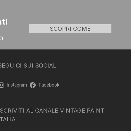
t!
SCOPRI COME
o
SEGUICI SUI SOCIAL
Instagram
Facebook
ISCRIVITI AL CANALE VINTAGE PAINT
ITALIA