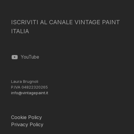
ISCRIVITI AL CANALE VINTAGE PAINT
ITALIA
YouTube
Laura Brugnoli
P.IVA 04822320265
info@vintagepaint.it
Cookie Policy
Privacy Policy