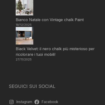
Bianco Natale con Vintage chalk Paint
18/12/2025
Black Velvet: il nero chalk più misterioso per
ricolorare i tuoi mobili!
27/11/2025
SEGUICI SUI SOCIAL
Instagram
Facebook