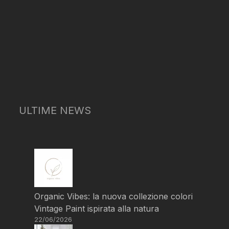
ULTIME NEWS
Organic Vibes: la nuova collezione colori
Vintage Paint ispirata alla natura
22/06/2026