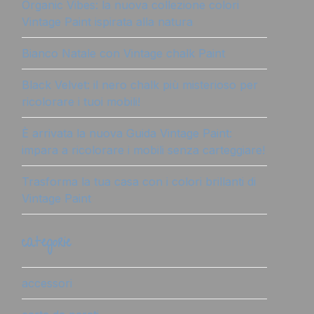
Organic Vibes: la nuova collezione colori
Vintage Paint ispirata alla natura
Bianco Natale con Vintage chalk Paint
Black Velvet: il nero chalk più misterioso per
ricolorare i tuoi mobili!
È arrivata la nuova Guida Vintage Paint:
impara a ricolorare i mobili senza carteggiare!
Trasforma la tua casa con i colori brillanti di
Vintage Paint
categorie
accessori