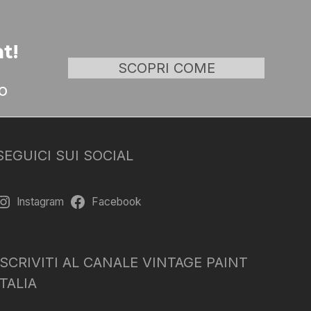
t!
SCOPRI COME
o
SEGUICI SUI SOCIAL
Instagram
Facebook
ISCRIVITI AL CANALE VINTAGE PAINT
ITALIA