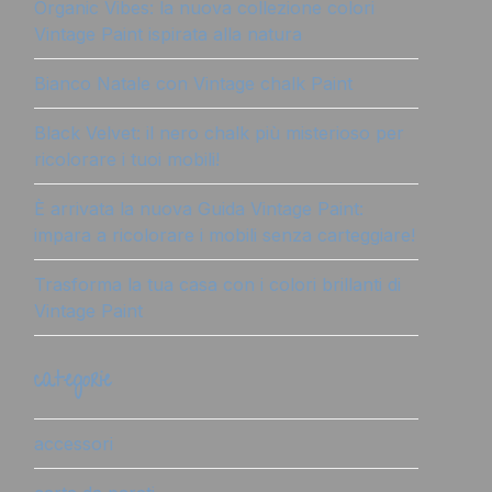
Organic Vibes: la nuova collezione colori
Vintage Paint ispirata alla natura
Bianco Natale con Vintage chalk Paint
Black Velvet: il nero chalk più misterioso per
ricolorare i tuoi mobili!
È arrivata la nuova Guida Vintage Paint:
impara a ricolorare i mobili senza carteggiare!
Trasforma la tua casa con i colori brillanti di
Vintage Paint
categorie
accessori