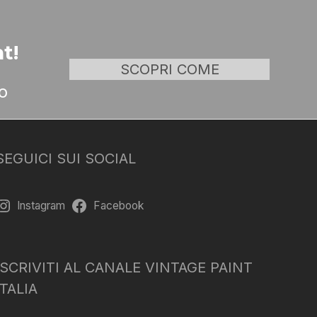
t!
SCOPRI COME
o
SEGUICI SUI SOCIAL
Instagram
Facebook
ISCRIVITI AL CANALE VINTAGE PAINT
ITALIA