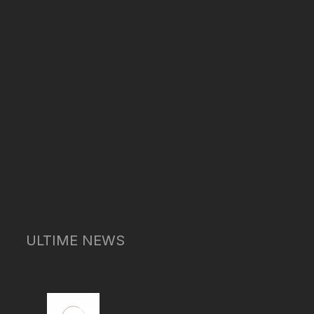
ULTIME NEWS