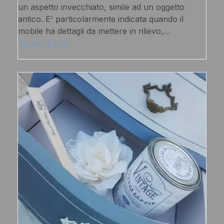
un aspetto invecchiato, simile ad un oggetto
antico. E' particolarmente indicata quando il
mobile ha dettagli da mettere in rilievo,…
Scopri di più