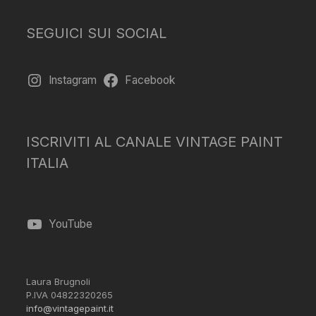
SEGUICI SUI SOCIAL
Instagram
Facebook
ISCRIVITI AL CANALE VINTAGE PAINT
ITALIA
YouTube
Laura Brugnoli
P.IVA 04822320265
info@vintagepaint.it