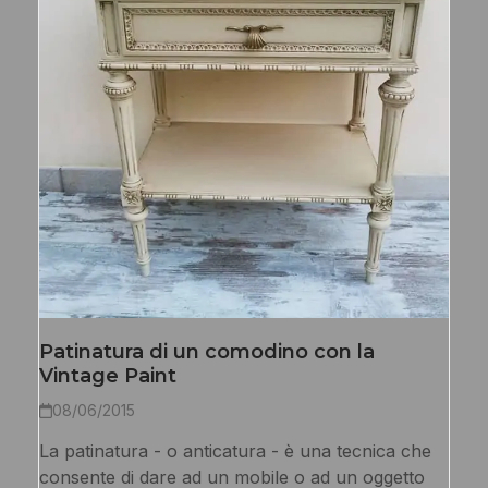
Patinatura di un comodino con la
Vintage Paint
08/06/2015
La patinatura - o anticatura - è una tecnica che
consente di dare ad un mobile o ad un oggetto