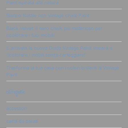
Paint ispirata alla natura
Bianco Natale con Vintage chalk Paint
Black Velvet: il nero chalk più misterioso per
ricolorare i tuoi mobili!
È arrivata la nuova Guida Vintage Paint: impara a
ricolorare i mobili senza carteggiare!
Trasforma la tua casa con i colori brillanti di Vintage
Paint
categorie
accessori
carta da parati