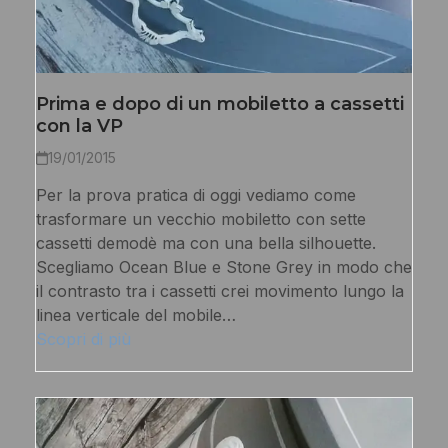
Prima e dopo di un mobiletto a cassetti
con la VP
19/01/2015
Per la prova pratica di oggi vediamo come
trasformare un vecchio mobiletto con sette
cassetti demodè ma con una bella silhouette.
Scegliamo Ocean Blue e Stone Grey in modo che
il contrasto tra i cassetti crei movimento lungo la
linea verticale del mobile…
Scopri di più