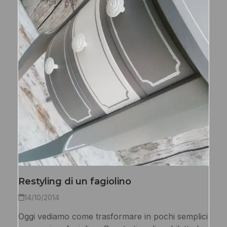
Restyling di un fagiolino
14/10/2014
Oggi vediamo come trasformare in pochi semplici