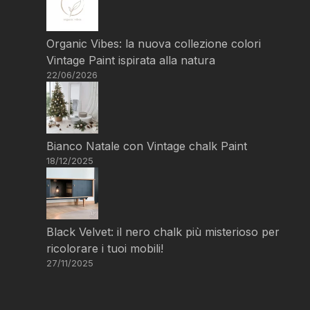
Organic Vibes: la nuova collezione colori
Vintage Paint ispirata alla natura
22/06/2026
Bianco Natale con Vintage chalk Paint
18/12/2025
Black Velvet: il nero chalk più misterioso per
ricolorare i tuoi mobili!
27/11/2025