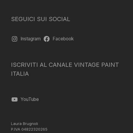
SEGUICI SUI SOCIAL
Instagram
Facebook
ISCRIVITI AL CANALE VINTAGE PAINT
ITALIA
YouTube
Laura Brugnoli
P.IVA 04822320265