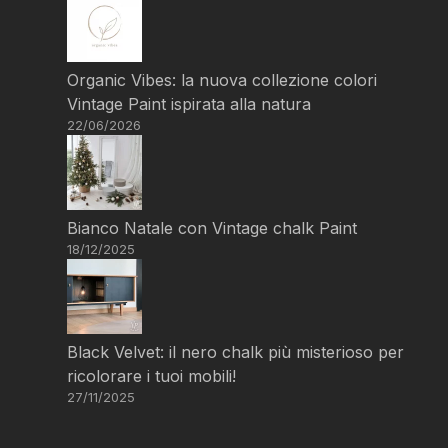
Organic Vibes: la nuova collezione colori
Vintage Paint ispirata alla natura
22/06/2026
Bianco Natale con Vintage chalk Paint
18/12/2025
Black Velvet: il nero chalk più misterioso per
ricolorare i tuoi mobili!
27/11/2025