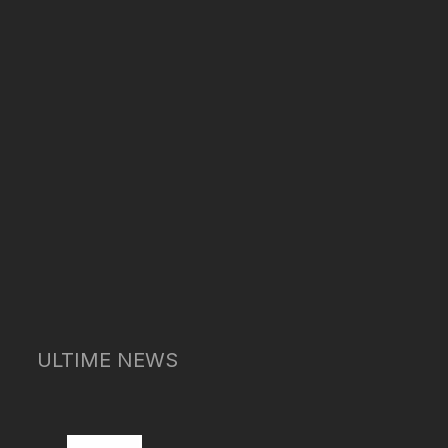
ULTIME NEWS