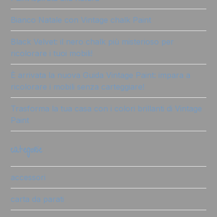
Bianco Natale con Vintage chalk Paint
Black Velvet: il nero chalk più misterioso per
ricolorare i tuoi mobili!
È arrivata la nuova Guida Vintage Paint: impara a
ricolorare i mobili senza carteggiare!
Trasforma la tua casa con i colori brillanti di Vintage
Paint
categorie
accessori
carta da parati