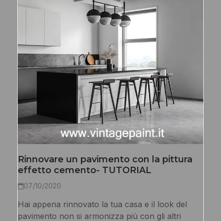
Rinnovare un pavimento con la pittura
effetto cemento- TUTORIAL
07/10/2020
Hai appena rinnovato la tua casa e il look del
pavimento non si armonizza più con gli altri