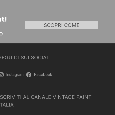
t!
SCOPRI COME
o
SEGUICI SUI SOCIAL
Instagram
Facebook
ISCRIVITI AL CANALE VINTAGE PAINT
ITALIA