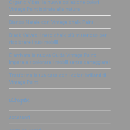
Organic Vibes: la nuova collezione colori
Vintage Paint ispirata alla natura
Bianco Natale con Vintage chalk Paint
Black Velvet: il nero chalk più misterioso per
ricolorare i tuoi mobili!
È arrivata la nuova Guida Vintage Paint:
impara a ricolorare i mobili senza carteggiare!
Trasforma la tua casa con i colori brillanti di
Vintage Paint
categorie
accessori