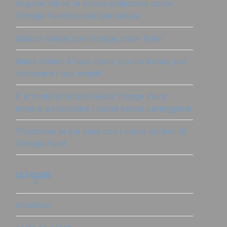
Organic Vibes: la nuova collezione colori
Vintage Paint ispirata alla natura
Bianco Natale con Vintage chalk Paint
Black Velvet: il nero chalk più misterioso per
ricolorare i tuoi mobili!
È arrivata la nuova Guida Vintage Paint:
impara a ricolorare i mobili senza carteggiare!
Trasforma la tua casa con i colori brillanti di
Vintage Paint
categorie
accessori