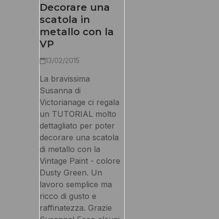
Decorare una
scatola in
metallo con la
VP
13/02/2015
La bravissima
Susanna di
Victorianage ci regala
un TUTORIAL molto
dettagliato per poter
decorare una scatola
di metallo con la
Vintage Paint - colore
Dusty Green. Un
lavoro semplice ma
ricco di gusto e
raffinatezza. Grazie