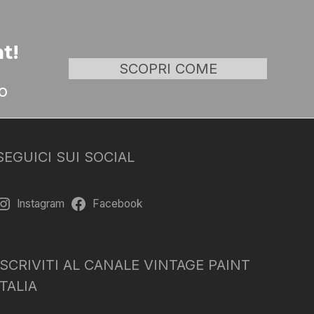
t!
SCOPRI COME
o
SEGUICI SUI SOCIAL
Instagram
Facebook
ISCRIVITI AL CANALE VINTAGE PAINT
ITALIA