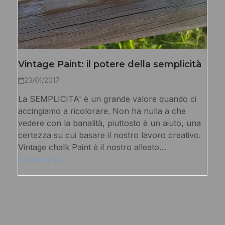
Vintage Paint: il potere della semplicità
23/01/2017
La SEMPLICITA' è un grande valore quando ci
accingiamo a ricolorare. Non ha nulla a che
vedere con la banalità, piuttosto è un aiuto, una
certezza su cui basare il nostro lavoro creativo.
Vintage chalk Paint è il nostro alleato…
Scopri di più