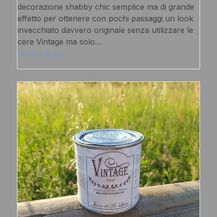
decorazione shabby chic semplice ma di grande
effetto per ottenere con pochi passaggi un look
invecchiato davvero originale senza utilizzare le
cere Vintage ma solo…
Scopri di più