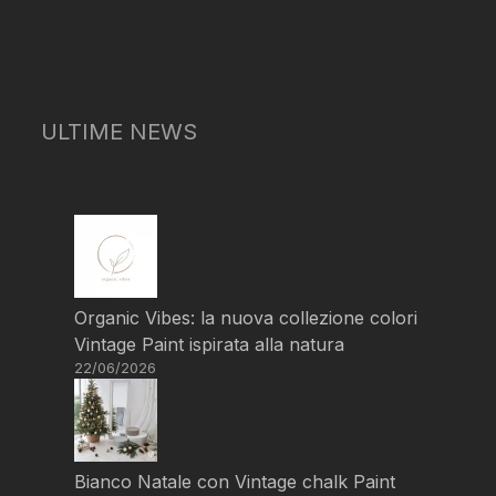
ULTIME NEWS
Organic Vibes: la nuova collezione colori
Vintage Paint ispirata alla natura
22/06/2026
Bianco Natale con Vintage chalk Paint