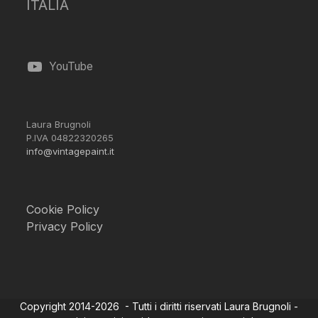
ITALIA
YouTube
Laura Brugnoli
P.IVA 04822320265
info@vintagepaint.it
Cookie Policy
Privacy Policy
Copyright 2014-2026 - Tutti i diritti riservati Laura Brugnoli -