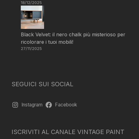
18/12/2025
Black Velvet: il nero chalk più misterioso per
ricolorare i tuoi mobili!
27/11/2025
SEGUICI SUI SOCIAL
Instagram
Facebook
ISCRIVITI AL CANALE VINTAGE PAINT