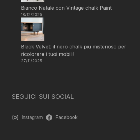
Bianco Natale con Vintage chalk Paint
18/12/2025
Black Velvet: il nero chalk più misterioso per
ricolorare i tuoi mobili!
27/11/2025
SEGUICI SUI SOCIAL
Instagram
Facebook