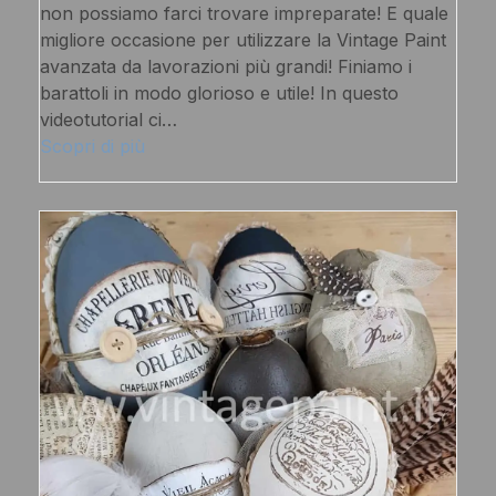
non possiamo farci trovare impreparate! E quale
migliore occasione per utilizzare la Vintage Paint
avanzata da lavorazioni più grandi! Finiamo i
barattoli in modo glorioso e utile! In questo
videotutorial ci…
Scopri di più