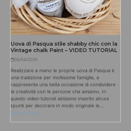
Uova di Pasqua stile shabby chic con la
Vintage chalk Paint – VIDEO TUTORIAL
08/04/2020
Realizzare a mano le proprie uova di Pasqua è
una tradizione per moltissime famiglie, e
rappresenta una bella occasione di condividere
la creatività con le persone che amiamo. In
questo video-tutorial abbiamo inserito alcuni
spunti per decorare in modo originale le…
Scopri di più