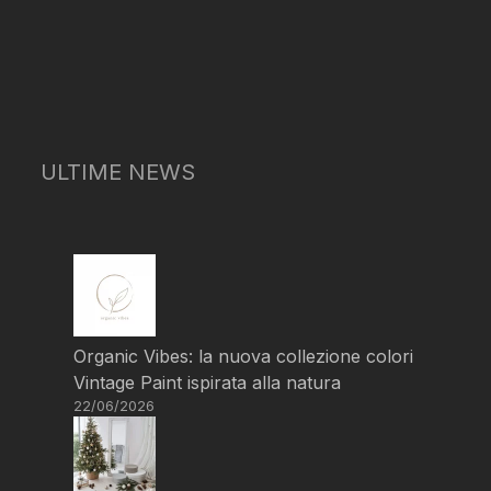
ULTIME NEWS
Organic Vibes: la nuova collezione colori
Vintage Paint ispirata alla natura
22/06/2026