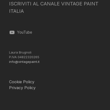
ISCRIVITI AL CANALE VINTAGE PAINT
ITALIA
YouTube
Laura Brugnoli
P.IVA 04822320265
info@vintagepaint.it
Cookie Policy
Privacy Policy