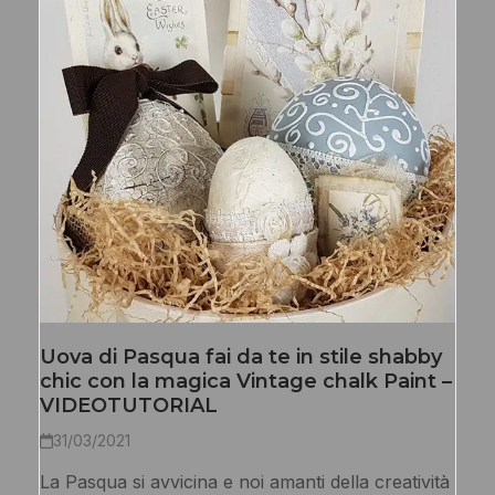
Uova di Pasqua fai da te in stile shabby
chic con la magica Vintage chalk Paint –
VIDEOTUTORIAL
31/03/2021
La Pasqua si avvicina e noi amanti della creatività