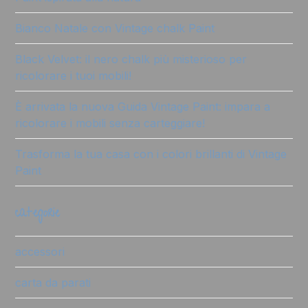
Bianco Natale con Vintage chalk Paint
Black Velvet: il nero chalk più misterioso per
ricolorare i tuoi mobili!
È arrivata la nuova Guida Vintage Paint: impara a
ricolorare i mobili senza carteggiare!
Trasforma la tua casa con i colori brillanti di Vintage
Paint
categorie
accessori
carta da parati