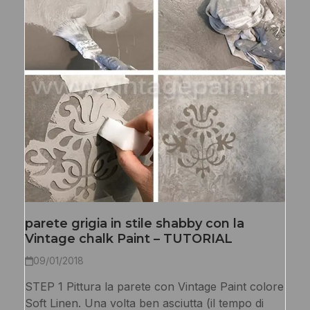
parete grigia in stile shabby con la
Vintage chalk Paint – TUTORIAL
09/01/2018
STEP 1 Pittura la parete con Vintage Paint colore
Soft Linen. Una volta ben asciutta (il tempo di