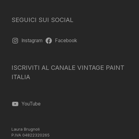
SEGUICI SUI SOCIAL
Instagram
Facebook
ISCRIVITI AL CANALE VINTAGE PAINT
ITALIA
YouTube
Laura Brugnoli
P.IVA 04822320265