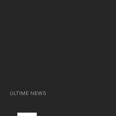
ULTIME NEWS