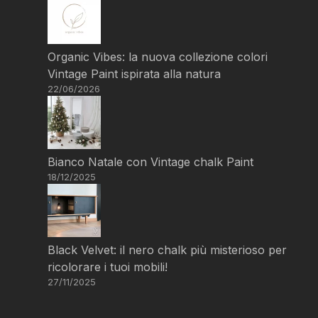
Organic Vibes: la nuova collezione colori
Vintage Paint ispirata alla natura
22/06/2026
Bianco Natale con Vintage chalk Paint
18/12/2025
Black Velvet: il nero chalk più misterioso per
ricolorare i tuoi mobili!
27/11/2025