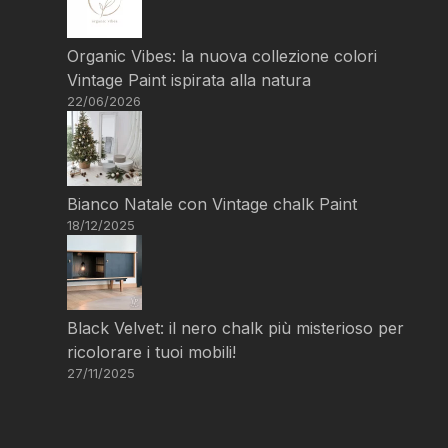
Organic Vibes: la nuova collezione colori
Vintage Paint ispirata alla natura
22/06/2026
Bianco Natale con Vintage chalk Paint
18/12/2025
Black Velvet: il nero chalk più misterioso per
ricolorare i tuoi mobili!
27/11/2025