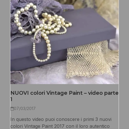
NUOVI colori Vintage Paint – video parte
1
07/03/2017
In questo video puoi conoscere i primi 3 nuovi
colori Vintage Paint 2017 con il loro autentico