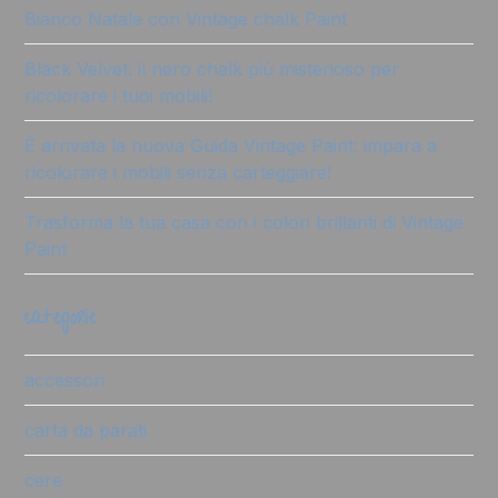
Bianco Natale con Vintage chalk Paint
Black Velvet: il nero chalk più misterioso per
ricolorare i tuoi mobili!
È arrivata la nuova Guida Vintage Paint: impara a
ricolorare i mobili senza carteggiare!
Trasforma la tua casa con i colori brillanti di Vintage
Paint
categorie
accessori
carta da parati
cere