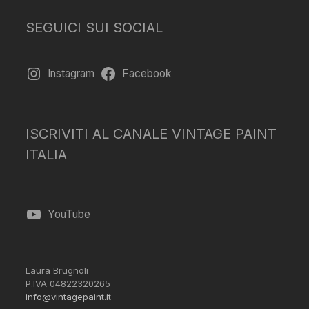
SEGUICI SUI SOCIAL
Instagram
Facebook
ISCRIVITI AL CANALE VINTAGE PAINT
ITALIA
YouTube
Laura Brugnoli
P.IVA 04822320265
info@vintagepaint.it