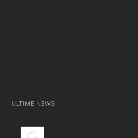
ULTIME NEWS