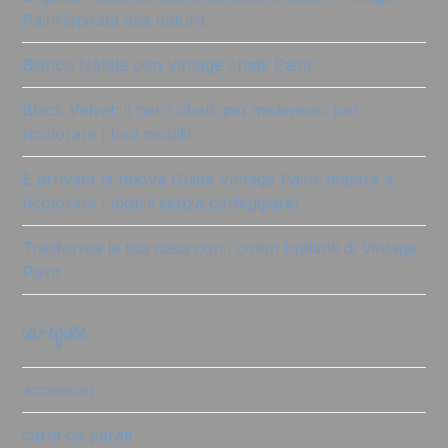
Paint ispirata alla natura
Bianco Natale con Vintage chalk Paint
Black Velvet: il nero chalk più misterioso per
ricolorare i tuoi mobili!
È arrivata la nuova Guida Vintage Paint: impara a
ricolorare i mobili senza carteggiare!
Trasforma la tua casa con i colori brillanti di Vintage
Paint
categorie
accessori
carta da parati