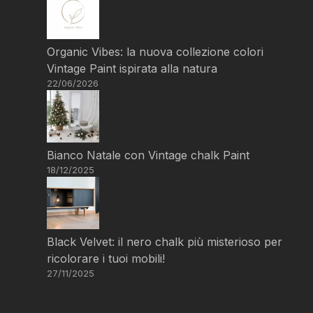
Organic Vibes: la nuova collezione colori
Vintage Paint ispirata alla natura
22/06/2026
Bianco Natale con Vintage chalk Paint
18/12/2025
Black Velvet: il nero chalk più misterioso per
ricolorare i tuoi mobili!
27/11/2025