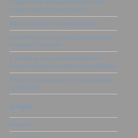
Organic Vibes: la nuova collezione colori
Vintage Paint ispirata alla natura
Bianco Natale con Vintage chalk Paint
Black Velvet: il nero chalk più misterioso per
ricolorare i tuoi mobili!
È arrivata la nuova Guida Vintage Paint:
impara a ricolorare i mobili senza carteggiare!
Trasforma la tua casa con i colori brillanti di
Vintage Paint
categorie
accessori