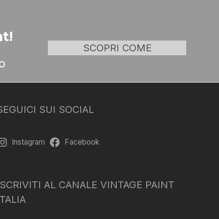
t!
SCOPRI COME
o
SEGUICI SUI SOCIAL
Instagram
Facebook
ISCRIVITI AL CANALE VINTAGE PAINT
ITALIA