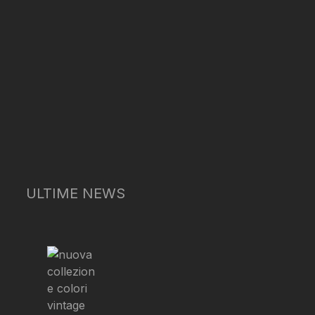
ULTIME NEWS