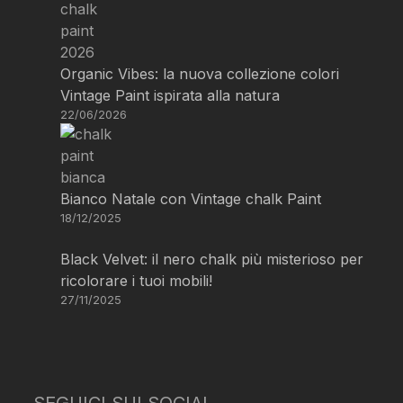
Organic Vibes: la nuova collezione colori
Vintage Paint ispirata alla natura
22/06/2026
Bianco Natale con Vintage chalk Paint
18/12/2025
Black Velvet: il nero chalk più misterioso per
ricolorare i tuoi mobili!
27/11/2025
SEGUICI SUI SOCIAL