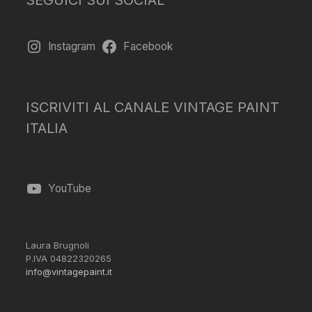
Instagram
Facebook
ISCRIVITI AL CANALE VINTAGE PAINT
ITALIA
YouTube
Laura Brugnoli
P.IVA 04822320265
info@vintagepaint.it