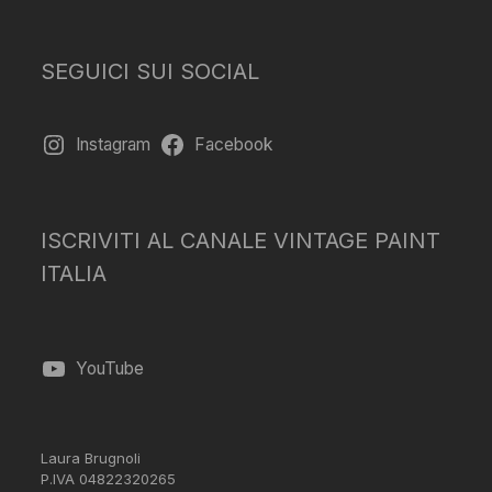
SEGUICI SUI SOCIAL
Instagram
Facebook
ISCRIVITI AL CANALE VINTAGE PAINT
ITALIA
YouTube
Laura Brugnoli
P.IVA 04822320265