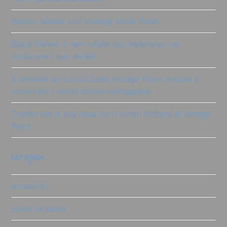
Bianco Natale con Vintage chalk Paint
Black Velvet: il nero chalk più misterioso per
ricolorare i tuoi mobili!
È arrivata la nuova Guida Vintage Paint: impara a
ricolorare i mobili senza carteggiare!
Trasforma la tua casa con i colori brillanti di Vintage
Paint
categorie
accessori
carta da parati