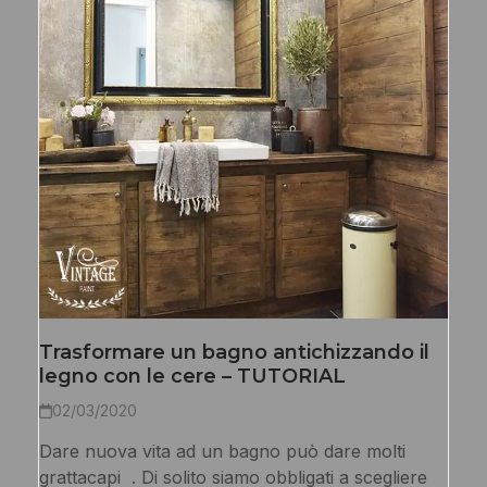
Trasformare un bagno antichizzando il
legno con le cere – TUTORIAL
02/03/2020
Dare nuova vita ad un bagno può dare molti
grattacapi . Di solito siamo obbligati a scegliere