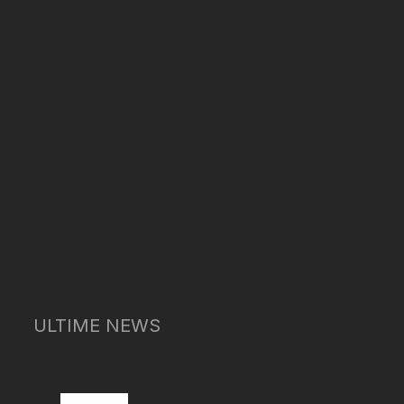
ULTIME NEWS