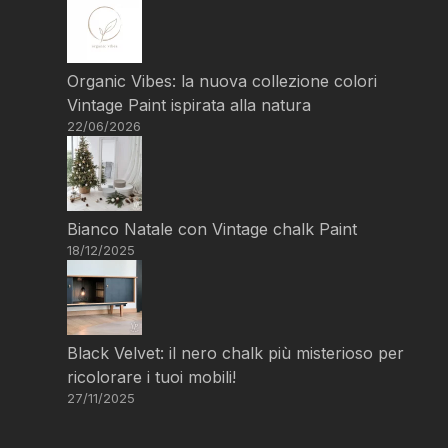
Organic Vibes: la nuova collezione colori
Vintage Paint ispirata alla natura
22/06/2026
Bianco Natale con Vintage chalk Paint
18/12/2025
Black Velvet: il nero chalk più misterioso per
ricolorare i tuoi mobili!
27/11/2025