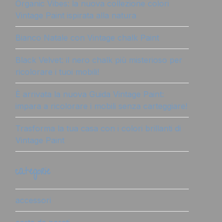
Organic Vibes: la nuova collezione colori
Vintage Paint ispirata alla natura
Bianco Natale con Vintage chalk Paint
Black Velvet: il nero chalk più misterioso per
ricolorare i tuoi mobili!
È arrivata la nuova Guida Vintage Paint:
impara a ricolorare i mobili senza carteggiare!
Trasforma la tua casa con i colori brillanti di
Vintage Paint
categorie
accessori