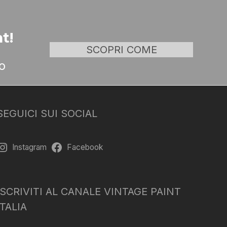
t!
SCOPRI COME
o
SEGUICI SUI SOCIAL
Instagram
Facebook
ISCRIVITI AL CANALE VINTAGE PAINT
ITALIA