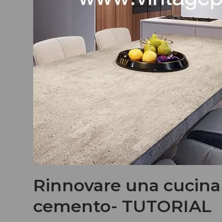
Rinnovare una cucina 
cemento- TUTORIAL