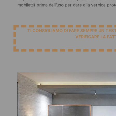
mobiletti) prima dell’uso per dare alla vernice prot
TI CONSIGLIAMO DI FARE SEMPRE UN TEST
VERIFICARE LA FAT