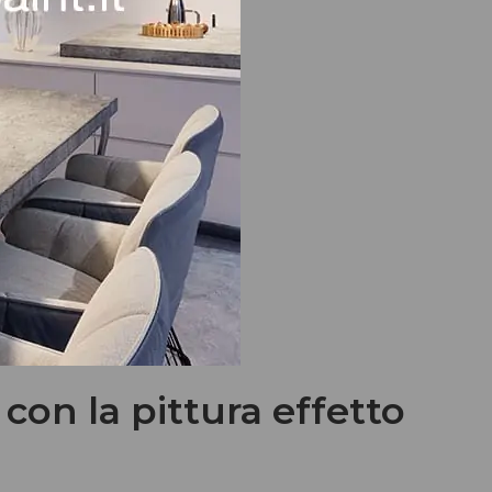
con la pittura effetto