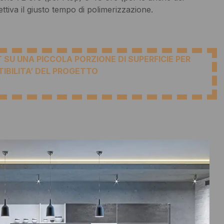
ettiva il giusto tempo di polimerizzazione.
 SU UNA PICCOLA PORZIONE DI SUPERFICIE PER
TIBILITA’ DEL PROGETTO