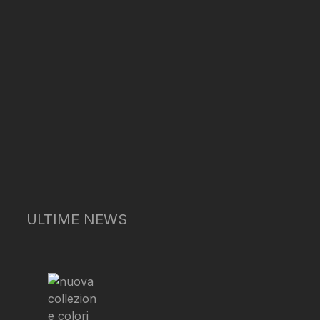
ULTIME NEWS