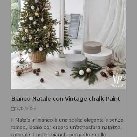
Bianco Natale con Vintage chalk Paint
18/12/2025
Il Natale in bianco è una scelta elegante e senza
tempo, ideale per creare un’atmosfera natalizia
raffinata. I mobili bianchi permettono alle