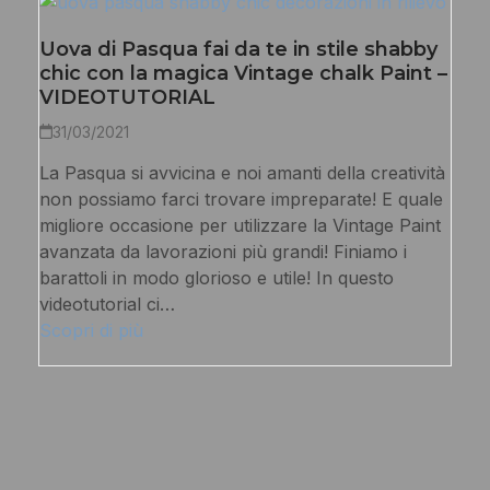
Uova di Pasqua fai da te in stile shabby
chic con la magica Vintage chalk Paint –
VIDEOTUTORIAL
31/03/2021
La Pasqua si avvicina e noi amanti della creatività
non possiamo farci trovare impreparate! E quale
migliore occasione per utilizzare la Vintage Paint
avanzata da lavorazioni più grandi! Finiamo i
barattoli in modo glorioso e utile! In questo
videotutorial ci…
Scopri di più