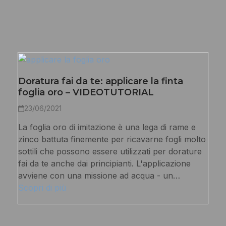
Doratura fai da te: applicare la finta
foglia oro – VIDEOTUTORIAL
23/06/2021
La foglia oro di imitazione è una lega di rame e
zinco battuta finemente per ricavarne fogli molto
sottili che possono essere utilizzati per dorature
fai da te anche dai principianti. L'applicazione
avviene con una missione ad acqua - un…
Scopri di più