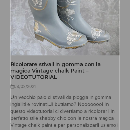
Ricolorare stivali in gomma con la
magica Vintage chalk Paint –
VIDEOTUTORIAL
08/02/2021
Un vecchio paio di stivali da pioggia in gomma
ingialliti e rovinati...li buttiamo? Nooooooo! In
questo videotutorial ci divertiamo a ricolorarli in
perfetto stile shabby chic con la nostra magica
Vintage chalk paint e per personalizzarli usiamo i