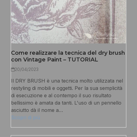
Come realizzare la tecnica del dry brush
con Vintage Paint – TUTORIAL
20/04/2023
Il DRY BRUSH è una tecnica molto utilizzata nel
restyling di mobili e oggetti. Per la sua semplicità
di esecuzione e al contempo il suo risultato
bellissimo è amata da tanti. L'uso di un pennello
asciutto dà il nome a…
Scopri di più