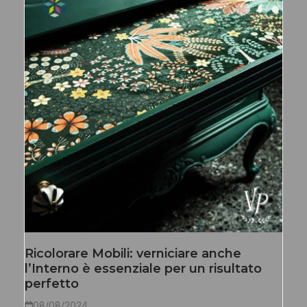
Ricolorare Mobili: verniciare anche
l’Interno è essenziale per un risultato
perfetto
08/08/2024