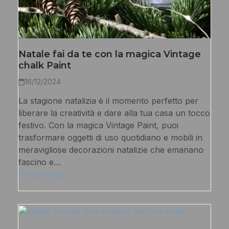
Natale fai da te con la magica Vintage
chalk Paint
16/12/2024
La stagione natalizia è il momento perfetto per
liberare la creatività e dare alla tua casa un tocco
festivo. Con la magica Vintage Paint, puoi
trasformare oggetti di uso quotidiano e mobili in
meravigliose decorazioni natalizie che emanano
fascino e…
Scopri di più