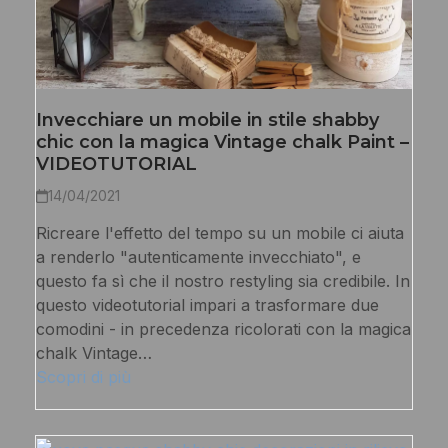
Invecchiare un mobile in stile shabby
chic con la magica Vintage chalk Paint –
VIDEOTUTORIAL
14/04/2021
Ricreare l'effetto del tempo su un mobile ci aiuta
a renderlo "autenticamente invecchiato", e
questo fa sì che il nostro restyling sia credibile. In
questo videotutorial impari a trasformare due
comodini - in precedenza ricolorati con la magica
chalk Vintage…
Scopri di più