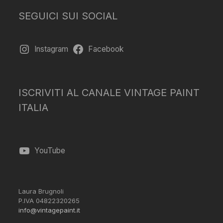
SEGUICI SUI SOCIAL
Instagram
Facebook
ISCRIVITI AL CANALE VINTAGE PAINT
ITALIA
YouTube
Laura Brugnoli
P.IVA 04822320265
info@vintagepaint.it