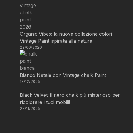
Organic Vibes: la nuova collezione colori
Vintage Paint ispirata alla natura
22/06/2026
Bianco Natale con Vintage chalk Paint
18/12/2025
Black Velvet: il nero chalk più misterioso per
ricolorare i tuoi mobili!
27/11/2025