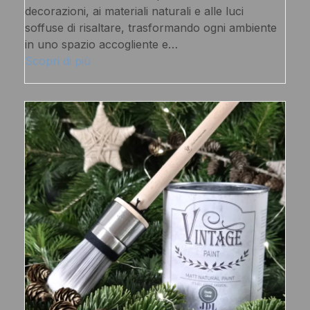
decorazioni, ai materiali naturali e alle luci
soffuse di risaltare, trasformando ogni ambiente
in uno spazio accogliente e…
Scopri di più