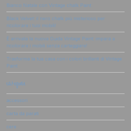
Bianco Natale con Vintage chalk Paint
Black Velvet: il nero chalk più misterioso per
ricolorare i tuoi mobili!
È arrivata la nuova Guida Vintage Paint: impara a
ricolorare i mobili senza carteggiare!
Trasforma la tua casa con i colori brillanti di Vintage
Paint
categorie
accessori
carta da parati
cere