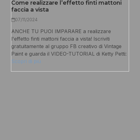
Come realizzare l’effetto finti mattoni
faccia a vista
07/11/2024
ANCHE TU PUOI IMPARARE a realizzare
l'effetto finti mattoni faccia a vista! Iscriviti
gratuitamente al gruppo FB creativo di Vintage
Paint e guarda il VIDEO-TUTORIAL di Ketty Petti:
Scopri di più