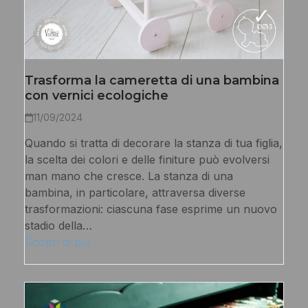
Trasforma la cameretta di una bambina
con vernici ecologiche
11/09/2024
Quando si tratta di decorare la stanza di tua figlia,
la scelta dei colori e delle finiture può evolversi
man mano che cresce. La stanza di una
bambina, in particolare, attraversa diverse
trasformazioni: ciascuna fase esprime un nuovo
stadio della…
Scopri di più