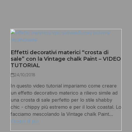
Effetti decorativi materici “crosta di
sale” con la Vintage chalk Paint – VIDEO
TUTORIAL
24/10/2018
In questo video tutorial impariamo come creare
un effetto decorativo materico a rilievo simile ad
una crosta di sale perfetto per lo stile shabby
chic - chippy più estremo e per il look coastal. Lo
facciamo mescolando la Vintage chalk Paint…
Scopri di più