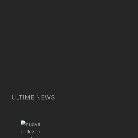
ULTIME NEWS