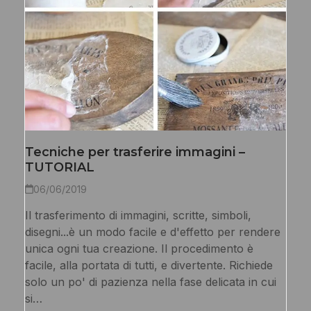
Tecniche per trasferire immagini –
TUTORIAL
06/06/2019
Il trasferimento di immagini, scritte, simboli,
disegni...è un modo facile e d'effetto per rendere
unica ogni tua creazione. Il procedimento è
facile, alla portata di tutti, e divertente. Richiede
solo un po' di pazienza nella fase delicata in cui
si…