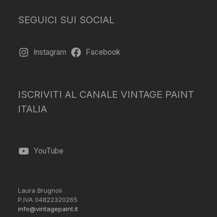
SEGUICI SUI SOCIAL
Instagram
Facebook
ISCRIVITI AL CANALE VINTAGE PAINT
ITALIA
YouTube
Laura Brugnoli
P.IVA 04822320265
info@vintagepaint.it