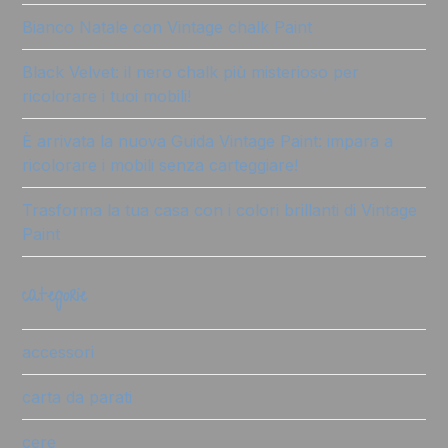
Bianco Natale con Vintage chalk Paint
Black Velvet: il nero chalk più misterioso per
ricolorare i tuoi mobili!
È arrivata la nuova Guida Vintage Paint: impara a
ricolorare i mobili senza carteggiare!
Trasforma la tua casa con i colori brillanti di Vintage
Paint
categorie
accessori
carta da parati
cere