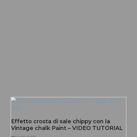
Effetto crosta di sale chippy con la
Vintage chalk Paint – VIDEO TUTORIAL