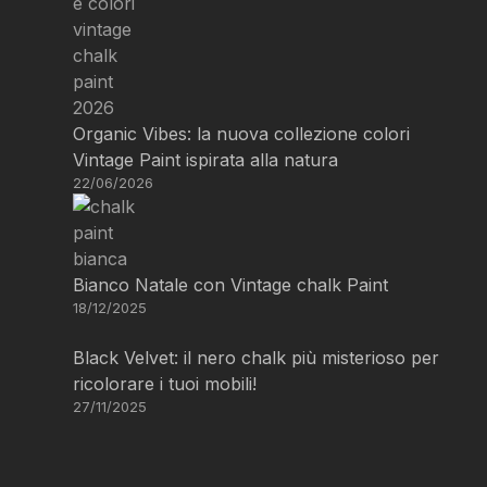
Organic Vibes: la nuova collezione colori
Vintage Paint ispirata alla natura
22/06/2026
Bianco Natale con Vintage chalk Paint
18/12/2025
Black Velvet: il nero chalk più misterioso per
ricolorare i tuoi mobili!
27/11/2025