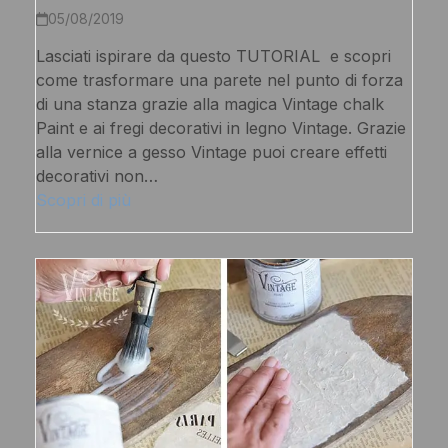
05/08/2019
Lasciati ispirare da questo TUTORIAL e scopri
come trasformare una parete nel punto di forza
di una stanza grazie alla magica Vintage chalk
Paint e ai fregi decorativi in legno Vintage. Grazie
alla vernice a gesso Vintage puoi creare effetti
decorativi non…
Scopri di più