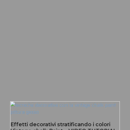
Effetti decorativi stratificando i colori