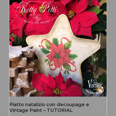
Piatto natalizio con decoupage e
Vintage Paint – TUTORIAL