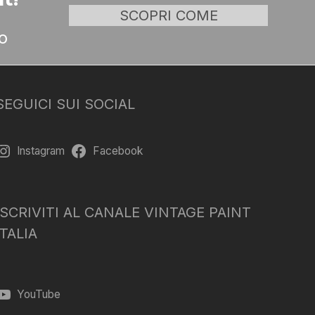
SCOPRI COME
o
SEGUICI SUI SOCIAL
Instagram
Facebook
ISCRIVITI AL CANALE VINTAGE PAINT
ITALIA
YouTube