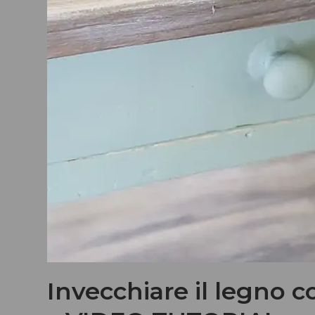
Invecchiare il legno c