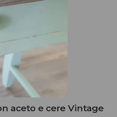
on aceto e cere Vintage