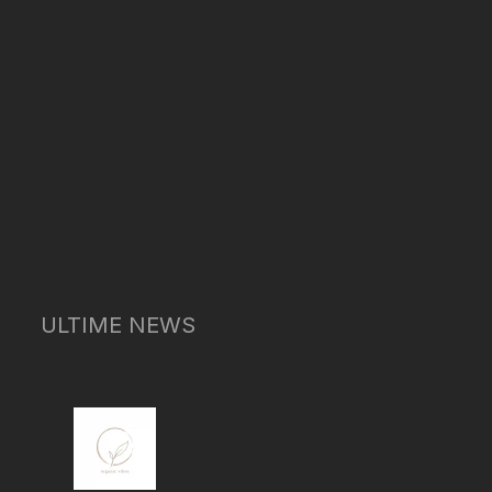
ULTIME NEWS