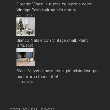
Organic Vibes: la nuova collezione colori
Vintage Paint ispirata alla natura
22/06/2026
Bianco Natale con Vintage chalk Paint
18/12/2025
Black Velvet: il nero chalk più misterioso per
ricolorare i tuoi mobili!
27/11/2025
SEGUICI SUI SOCIAL