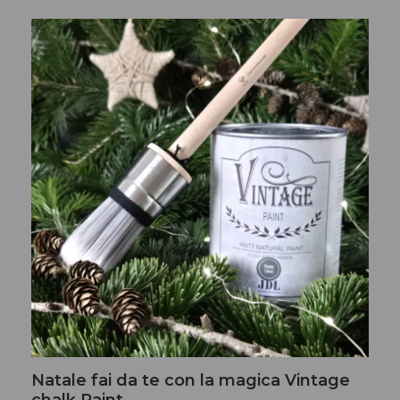
Natale fai da te con la magica Vintage
chalk Paint