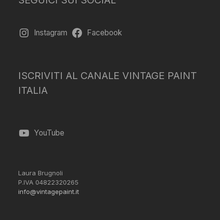
Instagram
Facebook
ISCRIVITI AL CANALE VINTAGE PAINT
ITALIA
YouTube
Laura Brugnoli
P.IVA 04822320265
info@vintagepaint.it