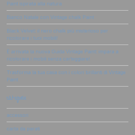
Paint ispirata alla natura
Bianco Natale con Vintage chalk Paint
Black Velvet: il nero chalk più misterioso per
ricolorare i tuoi mobili!
È arrivata la nuova Guida Vintage Paint: impara a
ricolorare i mobili senza carteggiare!
Trasforma la tua casa con i colori brillanti di Vintage
Paint
categorie
accessori
carta da parati